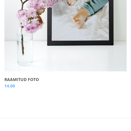
RAAMITUD FOTO
14.00